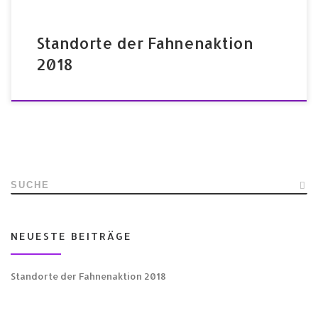
Standorte der Fahnenaktion
2018
SUCHE
NEUESTE BEITRÄGE
Standorte der Fahnenaktion 2018